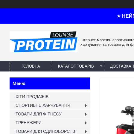
★
НЕЙ
Інтернет-магазин спортивног
харчування та товарів для ф
ГОЛОВНА
КАТАЛОГ ТОВАРІВ
ДОСТАВКА 
ХІТИ ПРОДАЖІВ
СПОРТИВНЕ ХАРЧУВАННЯ
ТОВАРИ ДЛЯ ФІТНЕСУ
ТРЕНАЖЕРИ
ТОВАРИ ДЛЯ ЄДИНОБОРСТВ