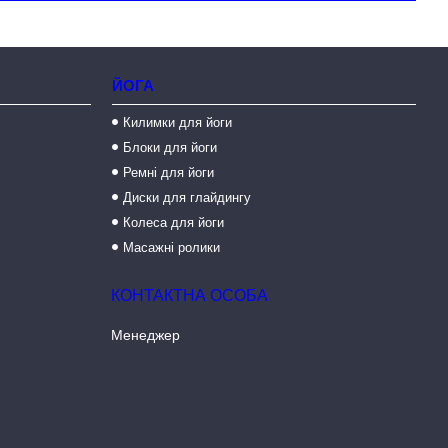
ЙОГА
Килимки для йоги
Блоки для йоги
Ремні для йоги
Диски для глайдингу
Колеса для йоги
Масажні ролики
Менеджер