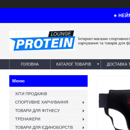
★
НЕЙ
Інтернет-магазин спортивног
харчування та товарів для ф
ГОЛОВНА
КАТАЛОГ ТОВАРІВ
ДОСТАВКА 
ХІТИ ПРОДАЖІВ
СПОРТИВНЕ ХАРЧУВАННЯ
ТОВАРИ ДЛЯ ФІТНЕСУ
ТРЕНАЖЕРИ
ТОВАРИ ДЛЯ ЄДИНОБОРСТВ