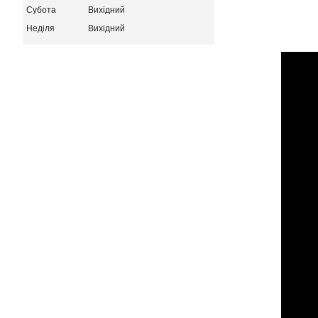
Субота
Вихідний
Неділя
Вихідний