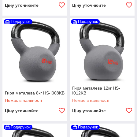
Ціну уточнюйте
Ціну уточнюйте
Подарунок
Подарунок
Гиря металева 12кг HS-
Гиря металева 8кг HS-I008KB
I012KB
Немає в наявності
Немає в наявності
Ціну уточнюйте
Ціну уточнюйте
Подарунок
Подарунок