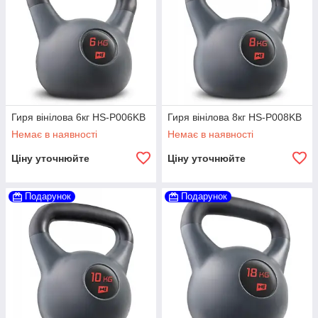
Гиря вінілова 6кг HS-P006KB
Гиря вінілова 8кг HS-P008KB
Немає в наявності
Немає в наявності
Ціну уточнюйте
Ціну уточнюйте
Подарунок
Подарунок