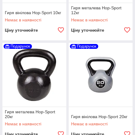
Гиря металева Hop-Sport
Гиря вінілова Hop-Sport 10кг
12кг
Немає в наявності
Немає в наявності
Ціну уточнюйте
Ціну уточнюйте
Подарунок
Подарунок
Гиря металева Hop-Sport
20кг
Гиря вінілова Hop-Sport 20кг
Немає в наявності
Немає в наявності
Ціну уточнюйте
Ціну уточнюйте