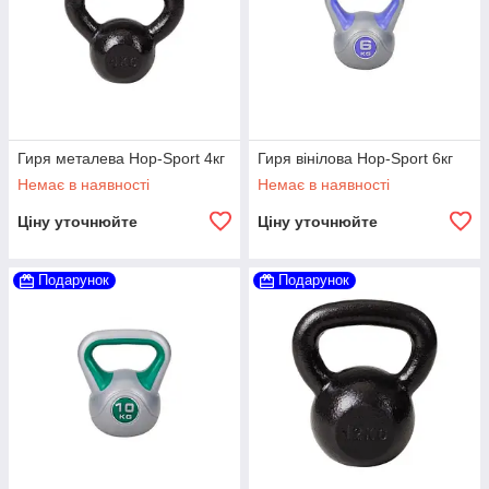
Гиря металева Hop-Sport 4кг
Гиря вінілова Hop-Sport 6кг
Немає в наявності
Немає в наявності
Ціну уточнюйте
Ціну уточнюйте
Подарунок
Подарунок