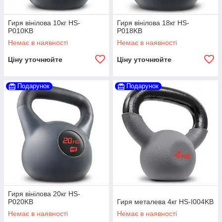
Гиря вінілова 10кг HS-
Гиря вінілова 18кг HS-
P010KB
P018KB
Немає в наявності
Немає в наявності
Ціну уточнюйте
Ціну уточнюйте
Подарунок
Подарунок
Гиря вінілова 20кг HS-
P020KB
Гиря металева 4кг HS-I004KB
Немає в наявності
Немає в наявності