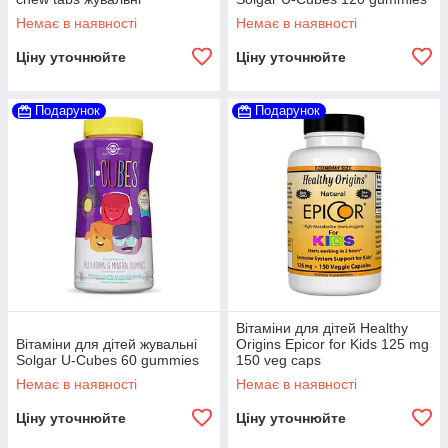
Немає в наявності
Немає в наявності
Ціну уточнюйте
Ціну уточнюйте
Подарунок
Подарунок
Вітаміни для дітей Healthy
Вітаміни для дітей жувальні
Origins Epicor for Kids 125 mg
Solgar U-Cubes 60 gummies
150 veg caps
Немає в наявності
Немає в наявності
Ціну уточнюйте
Ціну уточнюйте