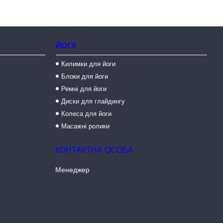
ЙОГА
Килимки для йоги
Блоки для йоги
Ремні для йоги
Диски для глайдингу
Колеса для йоги
Масажні ролики
Менеджер