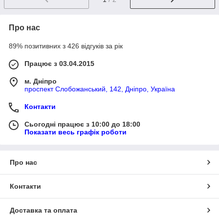
Про нас
89% позитивних з 426 відгуків за рік
Працює з 03.04.2015
м. Дніпро
проспект Слобожанський, 142, Дніпро, Україна
Контакти
Сьогодні працює з 10:00 до 18:00
Показати весь графік роботи
Про нас
Контакти
Доставка та оплата